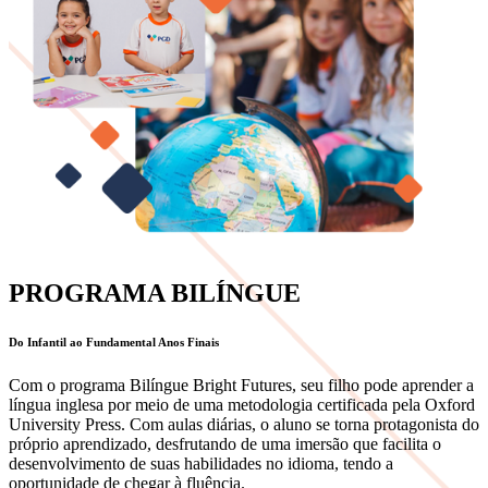
PROGRAMA BILÍNGUE
Do Infantil ao Fundamental Anos Finais
Com o programa Bilíngue Bright Futures, seu filho pode aprender a
língua inglesa por meio de uma metodologia certificada pela Oxford
University Press. Com aulas diárias, o aluno se torna protagonista do
próprio aprendizado, desfrutando de uma imersão que facilita o
desenvolvimento de suas habilidades no idioma, tendo a
oportunidade de chegar à fluência.