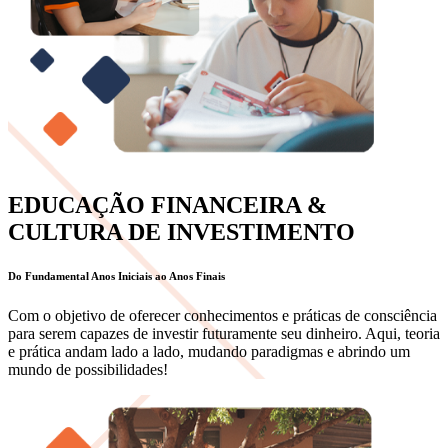
EDUCAÇÃO FINANCEIRA &
CULTURA DE INVESTIMENTO
Do Fundamental Anos Iniciais ao Anos Finais
Com o objetivo de oferecer conhecimentos e práticas de consciência
para serem capazes de investir futuramente seu dinheiro. Aqui, teoria
e prática andam lado a lado, mudando paradigmas e abrindo um
mundo de possibilidades!