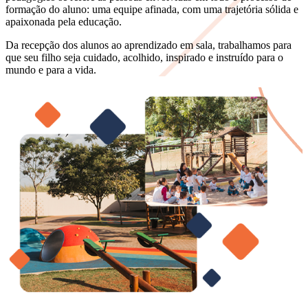
formação do aluno: uma equipe afinada, com uma trajetória sólida e
apaixonada pela educação.
Da recepção dos alunos ao aprendizado em sala, trabalhamos para
que seu filho seja cuidado, acolhido, inspirado e instruído para o
mundo e para a vida.