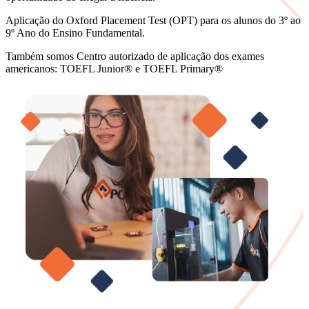
Aplicação do Oxford Placement Test (OPT) para os alunos do 3º ao
9º Ano do Ensino Fundamental.
Também somos Centro autorizado de aplicação dos exames
americanos: TOEFL Junior® e TOEFL Primary®