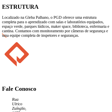
ESTRUTURA
Localizado na Gleba Palhano, o PGD oferece uma estrutura
completa para o aprendizado com salas e laboratórios equipados,
espaço verde, parques lúdicos, maker space, biblioteca, enfermaria e
cantina. Contamos com monitoramento por câmeras de segurança e
uma equipe completa de inspetores e seguranças.
Fale Conosco
Rua
Ulrico
Zuínglio,