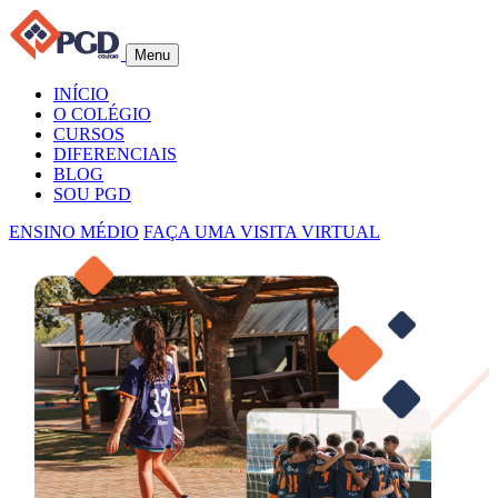
Menu
INÍCIO
O COLÉGIO
CURSOS
DIFERENCIAIS
BLOG
SOU PGD
ENSINO MÉDIO
FAÇA UMA VISITA VIRTUAL