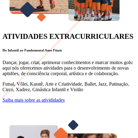
ATIVIDADES EXTRACURRICULARES
Do Infantil ao Fundamental Anos Finais
Dançar, jogar, criar, aprimorar conhecimentos e marcar muitos gols:
aqui nós oferecemos atividades para o desenvolvimento de novas
aptidões, de consciência corporal, artística e de colaboração.
Futsal, Vôlei, Karatê, Arte e Criatividade, Ballet, Jazz, Patinação,
Circo, Xadrez, Ginástica Infantil e Violão
Saiba mais sobre as ativididades