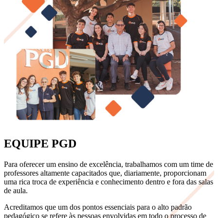
EQUIPE PGD
Para oferecer um ensino de excelência, trabalhamos com um time de
professores altamente capacitados que, diariamente, proporcionam
uma rica troca de experiência e conhecimento dentro e fora das salas
de aula.
Acreditamos que um dos pontos essenciais para o alto padrão
pedagógico se refere às pessoas envolvidas em todo o processo de