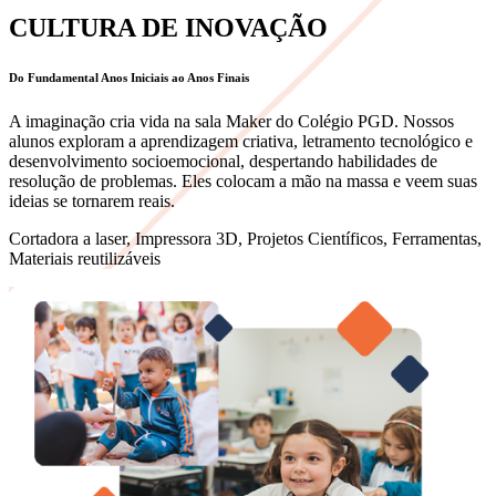
CULTURA DE INOVAÇÃO
Do Fundamental Anos Iniciais ao Anos Finais
A imaginação cria vida na sala Maker do Colégio PGD. Nossos
alunos exploram a aprendizagem criativa, letramento tecnológico e
desenvolvimento socioemocional, despertando habilidades de
resolução de problemas. Eles colocam a mão na massa e veem suas
ideias se tornarem reais.
Cortadora a laser, Impressora 3D, Projetos Científicos, Ferramentas,
Materiais reutilizáveis