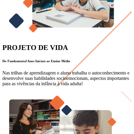
PROJETO DE VIDA
Do Fundamental Anos Iniciais ao Ensino Médio
Nas trilhas de aprendizagem o aluno trabalha o autoconhecimento e
desenvolve suas habilidades socioemocionais, aspectos importantes
para as vivências da infância à vida adulta!