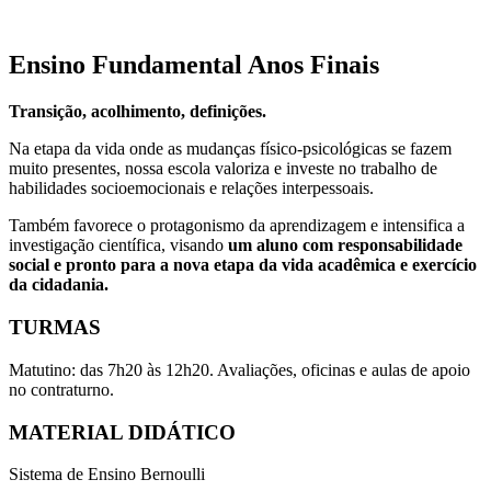
Ensino Fundamental Anos Finais
Transição, acolhimento, definições.
Na etapa da vida onde as mudanças físico-psicológicas se fazem
muito presentes, nossa escola valoriza e investe no trabalho de
habilidades socioemocionais e relações interpessoais.
Também favorece o protagonismo da aprendizagem e intensifica a
investigação científica, visando
um aluno com responsabilidade
social e pronto para a nova etapa da vida acadêmica e exercício
da cidadania.
TURMAS
Matutino: das 7h20 às 12h20. Avaliações, oficinas e aulas de apoio
no contraturno.
MATERIAL DIDÁTICO
Sistema de Ensino Bernoulli