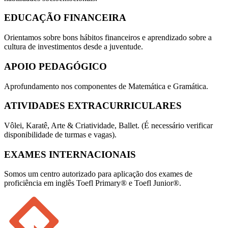
EDUCAÇÃO FINANCEIRA
Orientamos sobre bons hábitos financeiros e aprendizado sobre a
cultura de investimentos desde a juventude.
APOIO PEDAGÓGICO
Aprofundamento nos componentes de Matemática e Gramática.
ATIVIDADES EXTRACURRICULARES
Vôlei, Karatê, Arte & Criatividade, Ballet. (É necessário verificar
disponibilidade de turmas e vagas).
EXAMES INTERNACIONAIS
Somos um centro autorizado para aplicação dos exames de
proficiência em inglês Toefl Primary® e Toefl Junior®.