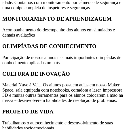
idade. Contamos com monitoramento por câmeras de segurança e
uma equipe completa de inspetores e seguranças.
MONITORAMENTO DE APRENDIZAGEM
Acompanhamento do desempenho dos alunos em simulados e
demais avaliações
OLIMPÍADAS DE CONHECIMENTO
Participação de nossos alunos nas mais importantes olimpíadas de
conhecimento aplicadas no país.
CULTURA DE INOVAÇÃO
Material Nave à Vela. Os alunos possuem aulas em nosso Maker
Space, sala equipada com notebooks, cortadora a laser, impressora
3D e muitas outras ferramentas para os alunos colocarem a mão na
massa e desenvolverem habilidades de resolução de problemas.
PROJETO DE VIDA
Trabalhamos o autoconhecimento e desenvolvimento de suas
habilidades socioemocionais.