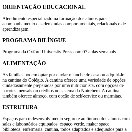
ORIENTAÇÃO EDUCACIONAL
Atendimento especializado na formação dos alunos para
acompanhamento das demandas comportamentais, relacionais e de
aprendizagem
PROGRAMA BILÍNGUE
Programa da Oxford University Press com 07 aulas semanais
ALIMENTAÇÃO
As famílias podem optar por enviar o lanche de casa ou adquiri-lo
na cantina do Colégio. A cantina oferece uma variedade de opções
cuidadosamente preparadas por uma nutricionista, com opções de
pacotes mensais ou créditos no sistema da Nutrebem. A cantina
também oferece almoço, com opção de self-service ou marmitas.
ESTRUTURA
Espaços para o desenvolvimento seguro e autônomo dos alunos com
salas e laboratórios equipados, espaço verde, maker space,
biblioteca, enfermaria, cantina, todos adaptados e adequados para a