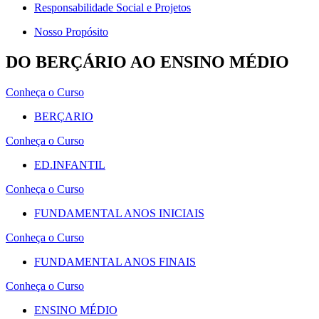
Responsabilidade Social e Projetos
Nosso Propósito
DO BERÇÁRIO AO ENSINO MÉDIO
Conheça o Curso
BERÇARIO
Conheça o Curso
ED.INFANTIL
Conheça o Curso
FUNDAMENTAL ANOS INICIAIS
Conheça o Curso
FUNDAMENTAL ANOS FINAIS
Conheça o Curso
ENSINO MÉDIO