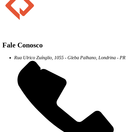
Fale Conosco
Rua Ulrico Zuínglio, 1055 - Gleba Palhano, Londrina - PR