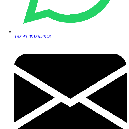
+55 43 99156-3548