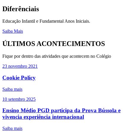
Diferênciais
Educação Infantil e Fundamental Anos Iniciais.
Saiba Mais
ÚLTIMOS ACONTECIMENTOS
Fique por dentro das atividades que acontecem no Colégio
23
novembro
2021
Cookie Policy
Saiba mais
10
setembro
2025
Ensino Médio PGD participa da Prova Bússola e
vivencia experiência internacional
Saiba mais