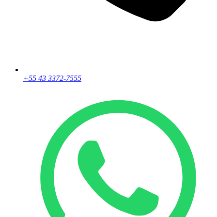
+55 43 3372-7555