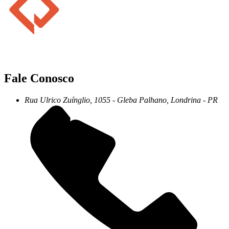
Fale Conosco
Rua Ulrico Zuínglio, 1055 - Gleba Palhano, Londrina - PR