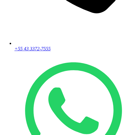
+55 43 3372-7555