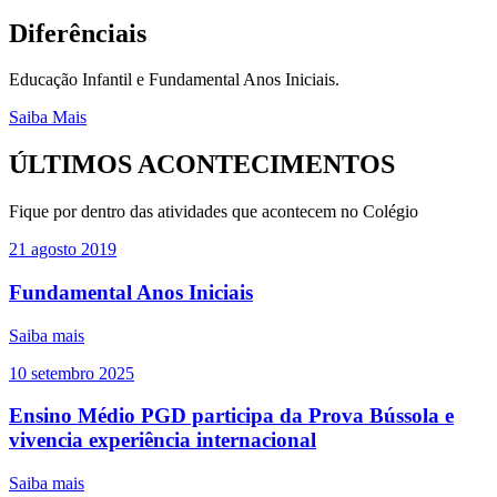
Diferênciais
Educação Infantil e Fundamental Anos Iniciais.
Saiba Mais
ÚLTIMOS ACONTECIMENTOS
Fique por dentro das atividades que acontecem no Colégio
21
agosto
2019
Fundamental Anos Iniciais
Saiba mais
10
setembro
2025
Ensino Médio PGD participa da Prova Bússola e
vivencia experiência internacional
Saiba mais