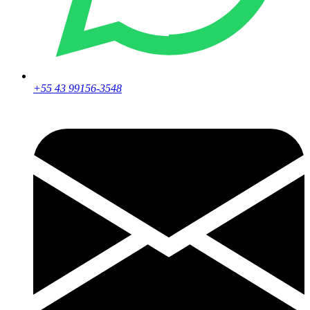
+55 43 99156-3548