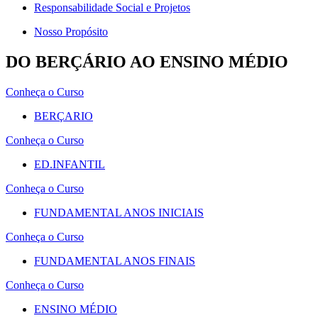
Responsabilidade Social e Projetos
Nosso Propósito
DO BERÇÁRIO AO ENSINO MÉDIO
Conheça o Curso
BERÇARIO
Conheça o Curso
ED.INFANTIL
Conheça o Curso
FUNDAMENTAL ANOS INICIAIS
Conheça o Curso
FUNDAMENTAL ANOS FINAIS
Conheça o Curso
ENSINO MÉDIO