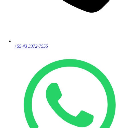
+55 43 3372-7555