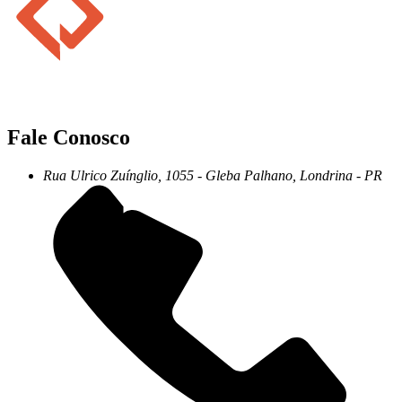
Fale Conosco
Rua Ulrico Zuínglio, 1055 - Gleba Palhano, Londrina - PR