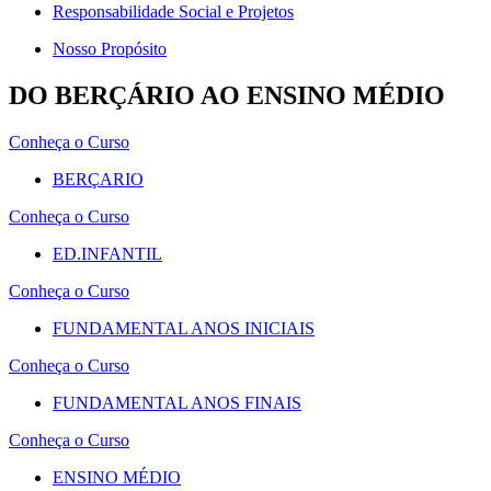
Responsabilidade Social e Projetos
Nosso Propósito
DO BERÇÁRIO AO ENSINO MÉDIO
Conheça o Curso
BERÇARIO
Conheça o Curso
ED.INFANTIL
Conheça o Curso
FUNDAMENTAL ANOS INICIAIS
Conheça o Curso
FUNDAMENTAL ANOS FINAIS
Conheça o Curso
ENSINO MÉDIO