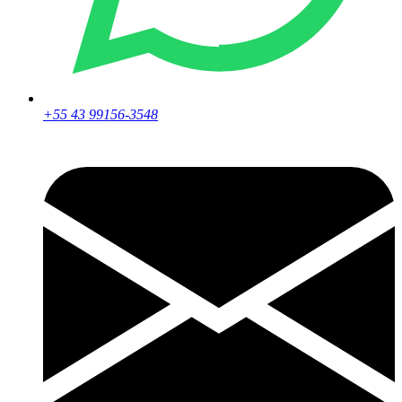
+55 43 99156-3548