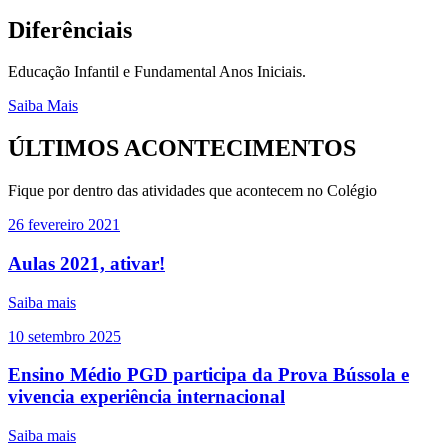
Diferênciais
Educação Infantil e Fundamental Anos Iniciais.
Saiba Mais
ÚLTIMOS ACONTECIMENTOS
Fique por dentro das atividades que acontecem no Colégio
26
fevereiro
2021
Aulas 2021, ativar!
Saiba mais
10
setembro
2025
Ensino Médio PGD participa da Prova Bússola e
vivencia experiência internacional
Saiba mais