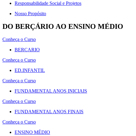
Responsabilidade Social e Projetos
Nosso Propósito
DO BERÇÁRIO AO ENSINO MÉDIO
Conheça o Curso
BERÇARIO
Conheça o Curso
ED.INFANTIL
Conheça o Curso
FUNDAMENTAL ANOS INICIAIS
Conheça o Curso
FUNDAMENTAL ANOS FINAIS
Conheça o Curso
ENSINO MÉDIO