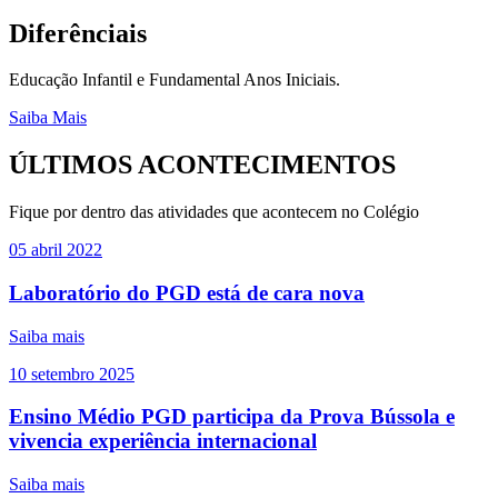
Diferênciais
Educação Infantil e Fundamental Anos Iniciais.
Saiba Mais
ÚLTIMOS ACONTECIMENTOS
Fique por dentro das atividades que acontecem no Colégio
05
abril
2022
Laboratório do PGD está de cara nova
Saiba mais
10
setembro
2025
Ensino Médio PGD participa da Prova Bússola e
vivencia experiência internacional
Saiba mais