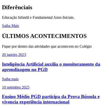
Diferênciais
Educação Infantil e Fundamental Anos Iniciais.
Saiba Mais
ÚLTIMOS ACONTECIMENTOS
Fique por dentro das atividades que acontecem no Colégio
20
janeiro
2023
Inteligência Artificial auxilia o monitoramento da
aprendizagem no PGD
Saiba mais
10
setembro
2025
Ensino Médio PGD participa da Prova Bússola e
vivencia experiência internacional