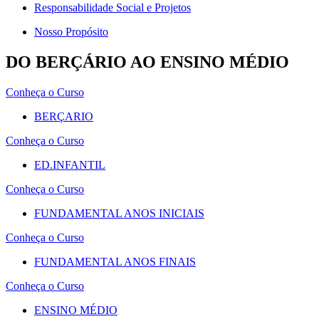
Responsabilidade Social e Projetos
Nosso Propósito
DO BERÇÁRIO AO ENSINO MÉDIO
Conheça o Curso
BERÇARIO
Conheça o Curso
ED.INFANTIL
Conheça o Curso
FUNDAMENTAL ANOS INICIAIS
Conheça o Curso
FUNDAMENTAL ANOS FINAIS
Conheça o Curso
ENSINO MÉDIO