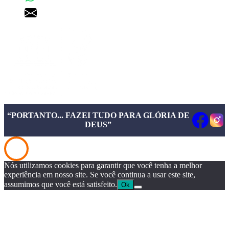
pgd@pgd.com.br
“PORTANTO... FAZEI TUDO PARA GLÓRIA DE
DEUS”
Nós utilizamos cookies para garantir que você tenha a melhor
experiência em nosso site. Se você continua a usar este site,
assumimos que você está satisfeito.
Ok