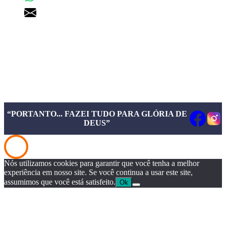
pgd@pgd.com.br
“PORTANTO... FAZEI TUDO PARA GLÓRIA DE
DEUS”
Nós utilizamos cookies para garantir que você tenha a melhor
experiência em nosso site. Se você continua a usar este site,
assumimos que você está satisfeito.
Ok