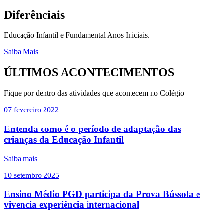
Diferênciais
Educação Infantil e Fundamental Anos Iniciais.
Saiba Mais
ÚLTIMOS ACONTECIMENTOS
Fique por dentro das atividades que acontecem no Colégio
07
fevereiro
2022
Entenda como é o período de adaptação das
crianças da Educação Infantil
Saiba mais
10
setembro
2025
Ensino Médio PGD participa da Prova Bússola e
vivencia experiência internacional