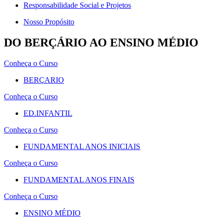
Responsabilidade Social e Projetos
Nosso Propósito
DO BERÇÁRIO AO ENSINO MÉDIO
Conheça o Curso
BERÇARIO
Conheça o Curso
ED.INFANTIL
Conheça o Curso
FUNDAMENTAL ANOS INICIAIS
Conheça o Curso
FUNDAMENTAL ANOS FINAIS
Conheça o Curso
ENSINO MÉDIO