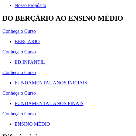
Nosso Propósito
DO BERÇÁRIO AO ENSINO MÉDIO
Conheça o Curso
BERÇARIO
Conheça o Curso
ED.INFANTIL
Conheça o Curso
FUNDAMENTAL ANOS INICIAIS
Conheça o Curso
FUNDAMENTAL ANOS FINAIS
Conheça o Curso
ENSINO MÉDIO