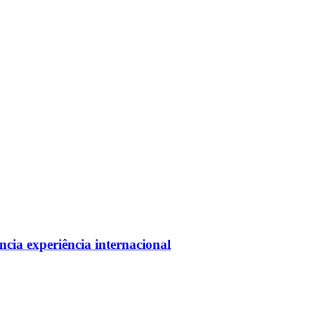
cia experiência internacional