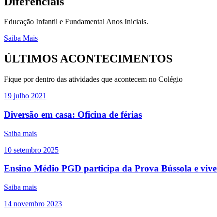
Diferênciais
Educação Infantil e Fundamental Anos Iniciais.
Saiba Mais
ÚLTIMOS ACONTECIMENTOS
Fique por dentro das atividades que acontecem no Colégio
19
julho
2021
Diversão em casa: Oficina de férias
Saiba mais
10
setembro
2025
Ensino Médio PGD participa da Prova Bússola e viven
Saiba mais
14
novembro
2023