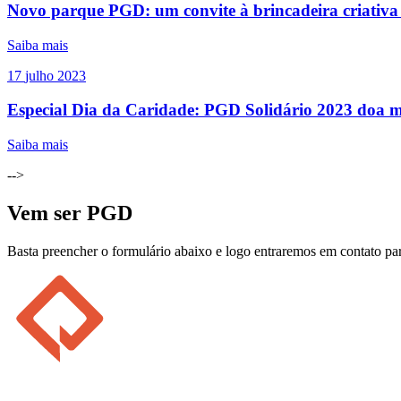
Novo parque PGD: um convite à brincadeira criativa
Saiba mais
17
julho
2023
Especial Dia da Caridade: PGD Solidário 2023 doa 
Saiba mais
-->
Vem ser PGD
Basta preencher o formulário abaixo e logo entraremos em contato par