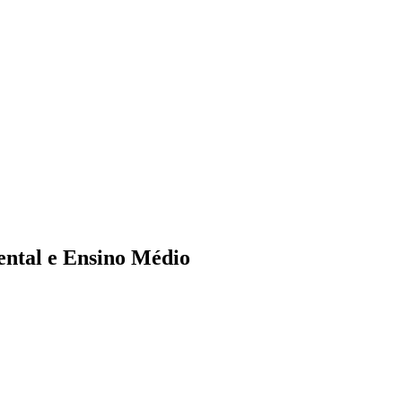
ental e Ensino Médio