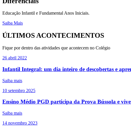
Diferênciais
Educação Infantil e Fundamental Anos Iniciais.
Saiba Mais
ÚLTIMOS ACONTECIMENTOS
Fique por dentro das atividades que acontecem no Colégio
26
abril
2022
Infantil Integral: um dia inteiro de descobertas e apr
Saiba mais
10
setembro
2025
Ensino Médio PGD participa da Prova Bússola e viven
Saiba mais
14
novembro
2023