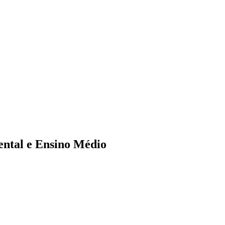
ental e Ensino Médio