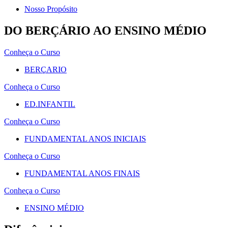
Nosso Propósito
DO BERÇÁRIO AO ENSINO MÉDIO
Conheça o Curso
BERÇARIO
Conheça o Curso
ED.INFANTIL
Conheça o Curso
FUNDAMENTAL ANOS INICIAIS
Conheça o Curso
FUNDAMENTAL ANOS FINAIS
Conheça o Curso
ENSINO MÉDIO