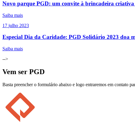
Novo parque PGD: um convite à brincadeira criativa
Saiba mais
17
julho
2023
Especial Dia da Caridade: PGD Solidário 2023 doa 
Saiba mais
-->
Vem ser PGD
Basta preencher o formulário abaixo e logo entraremos em contato par