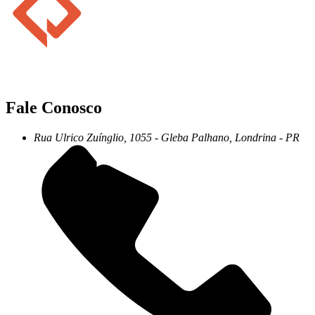
Fale Conosco
Rua Ulrico Zuínglio, 1055 - Gleba Palhano, Londrina - PR