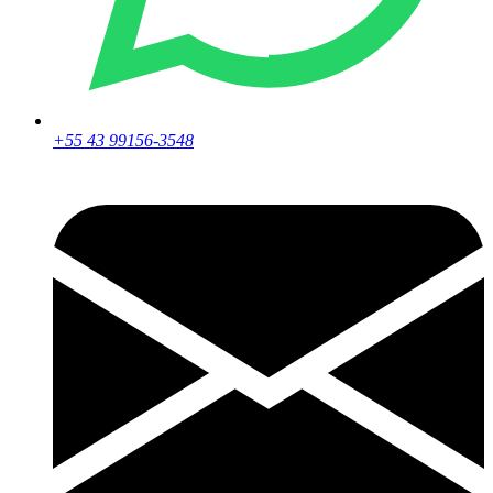
+55 43 99156-3548