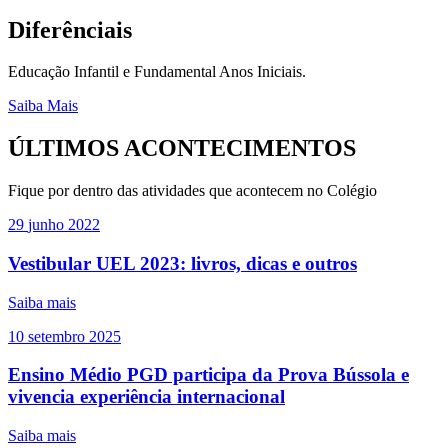
Diferênciais
Educação Infantil e Fundamental Anos Iniciais.
Saiba Mais
ÚLTIMOS ACONTECIMENTOS
Fique por dentro das atividades que acontecem no Colégio
29
junho
2022
Vestibular UEL 2023: livros, dicas e outros
Saiba mais
10
setembro
2025
Ensino Médio PGD participa da Prova Bússola e
vivencia experiência internacional
Saiba mais