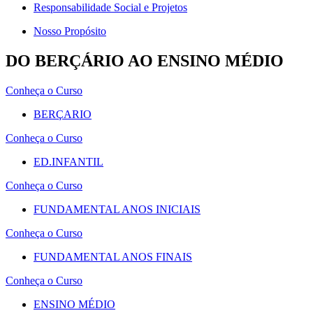
Responsabilidade Social e Projetos
Nosso Propósito
DO BERÇÁRIO AO ENSINO MÉDIO
Conheça o Curso
BERÇARIO
Conheça o Curso
ED.INFANTIL
Conheça o Curso
FUNDAMENTAL ANOS INICIAIS
Conheça o Curso
FUNDAMENTAL ANOS FINAIS
Conheça o Curso
ENSINO MÉDIO