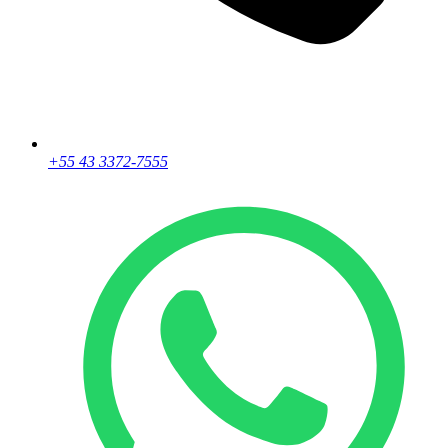
+55 43 3372-7555