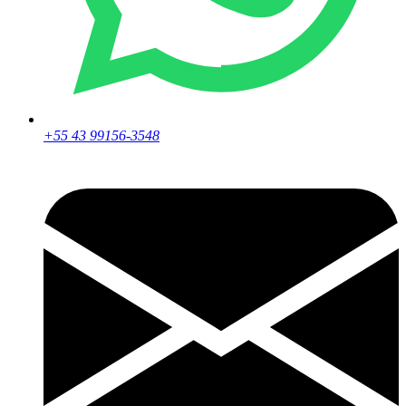
+55 43 99156-3548