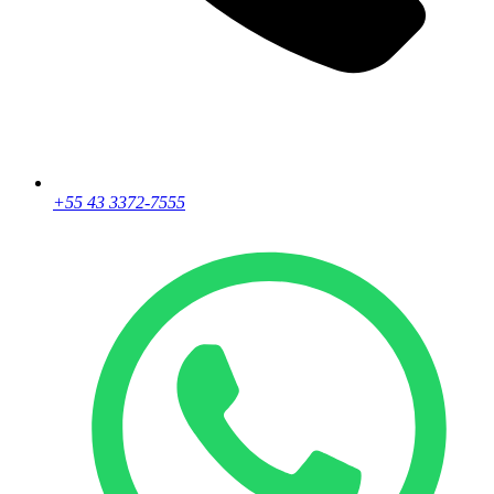
+55 43 3372-7555