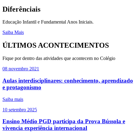
Diferênciais
Educação Infantil e Fundamental Anos Iniciais.
Saiba Mais
ÚLTIMOS ACONTECIMENTOS
Fique por dentro das atividades que acontecem no Colégio
08
novembro
2021
Aulas interdisciplinares: conhecimento, aprendizado
e protagonismo
Saiba mais
10
setembro
2025
Ensino Médio PGD participa da Prova Bússola e
vivencia experiência internacional