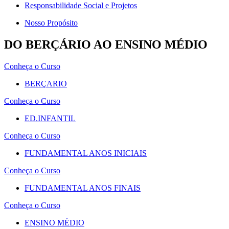
Responsabilidade Social e Projetos
Nosso Propósito
DO BERÇÁRIO AO ENSINO MÉDIO
Conheça o Curso
BERÇARIO
Conheça o Curso
ED.INFANTIL
Conheça o Curso
FUNDAMENTAL ANOS INICIAIS
Conheça o Curso
FUNDAMENTAL ANOS FINAIS
Conheça o Curso
ENSINO MÉDIO