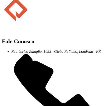
Fale Conosco
Rua Ulrico Zuínglio, 1055 - Gleba Palhano, Londrina - PR