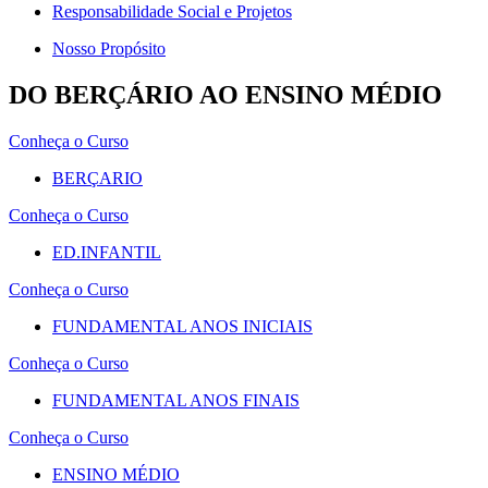
Responsabilidade Social e Projetos
Nosso Propósito
DO BERÇÁRIO AO ENSINO MÉDIO
Conheça o Curso
BERÇARIO
Conheça o Curso
ED.INFANTIL
Conheça o Curso
FUNDAMENTAL ANOS INICIAIS
Conheça o Curso
FUNDAMENTAL ANOS FINAIS
Conheça o Curso
ENSINO MÉDIO