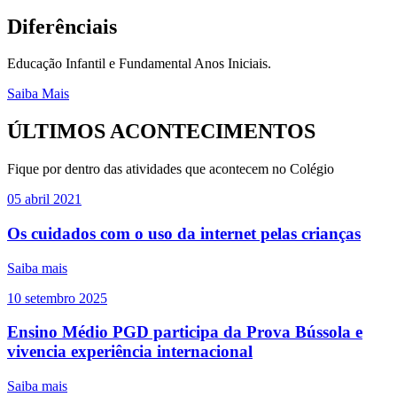
Diferênciais
Educação Infantil e Fundamental Anos Iniciais.
Saiba Mais
ÚLTIMOS ACONTECIMENTOS
Fique por dentro das atividades que acontecem no Colégio
05
abril
2021
Os cuidados com o uso da internet pelas crianças
Saiba mais
10
setembro
2025
Ensino Médio PGD participa da Prova Bússola e
vivencia experiência internacional
Saiba mais