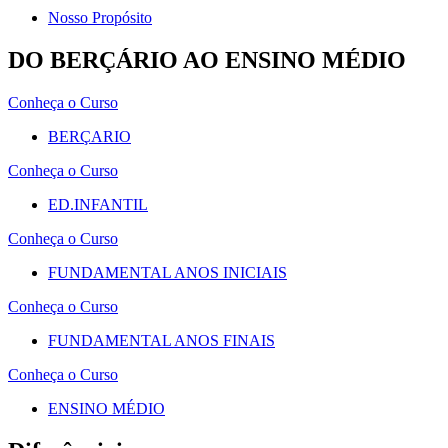
Nosso Propósito
DO BERÇÁRIO AO ENSINO MÉDIO
Conheça o Curso
BERÇARIO
Conheça o Curso
ED.INFANTIL
Conheça o Curso
FUNDAMENTAL ANOS INICIAIS
Conheça o Curso
FUNDAMENTAL ANOS FINAIS
Conheça o Curso
ENSINO MÉDIO