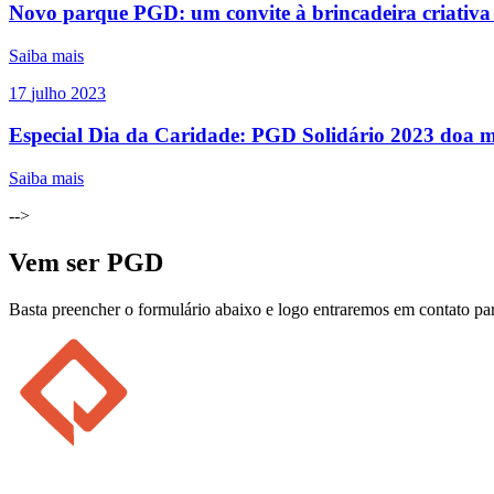
Novo parque PGD: um convite à brincadeira criativa
Saiba mais
17
julho
2023
Especial Dia da Caridade: PGD Solidário 2023 doa 
Saiba mais
-->
Vem ser PGD
Basta preencher o formulário abaixo e logo entraremos em contato par