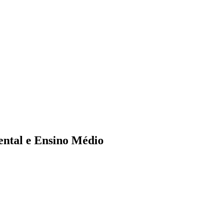
ental e Ensino Médio