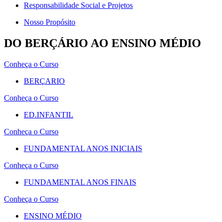
Responsabilidade Social e Projetos
Nosso Propósito
DO BERÇÁRIO AO ENSINO MÉDIO
Conheça o Curso
BERÇARIO
Conheça o Curso
ED.INFANTIL
Conheça o Curso
FUNDAMENTAL ANOS INICIAIS
Conheça o Curso
FUNDAMENTAL ANOS FINAIS
Conheça o Curso
ENSINO MÉDIO