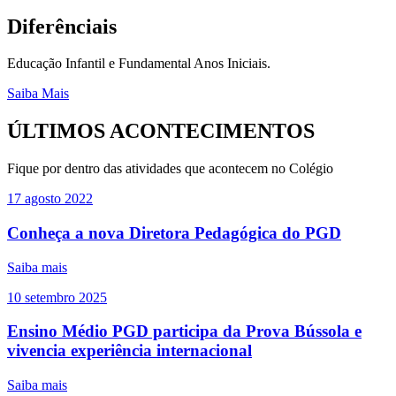
Diferênciais
Educação Infantil e Fundamental Anos Iniciais.
Saiba Mais
ÚLTIMOS ACONTECIMENTOS
Fique por dentro das atividades que acontecem no Colégio
17
agosto
2022
Conheça a nova Diretora Pedagógica do PGD
Saiba mais
10
setembro
2025
Ensino Médio PGD participa da Prova Bússola e
vivencia experiência internacional
Saiba mais