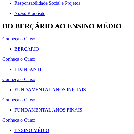
Responsabilidade Social e Projetos
Nosso Propósito
DO BERÇÁRIO AO ENSINO MÉDIO
Conheça o Curso
BERÇARIO
Conheça o Curso
ED.INFANTIL
Conheça o Curso
FUNDAMENTAL ANOS INICIAIS
Conheça o Curso
FUNDAMENTAL ANOS FINAIS
Conheça o Curso
ENSINO MÉDIO