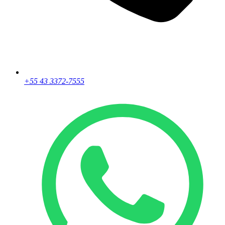
+55 43 3372-7555