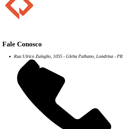
Fale Conosco
Rua Ulrico Zuínglio, 1055 - Gleba Palhano, Londrina - PR