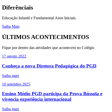
Diferênciais
Educação Infantil e Fundamental Anos Iniciais.
Saiba Mais
ÚLTIMOS ACONTECIMENTOS
Fique por dentro das atividades que acontecem no Colégio
17
agosto
2022
Conheça a nova Diretora Pedagógica do PGD
Saiba mais
10
setembro
2025
Ensino Médio PGD participa da Prova Bússola e
vivencia experiência internacional
Saiba mais