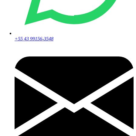
+55 43 99156-3548