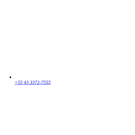
+55 43 3372-7555