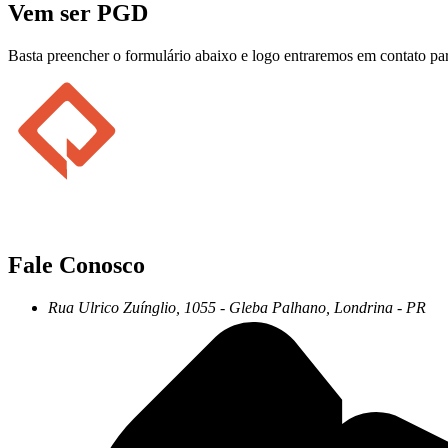
Vem ser PGD
Basta preencher o formulário abaixo e logo entraremos em contato par
Fale Conosco
Rua Ulrico Zuínglio, 1055 - Gleba Palhano, Londrina - PR