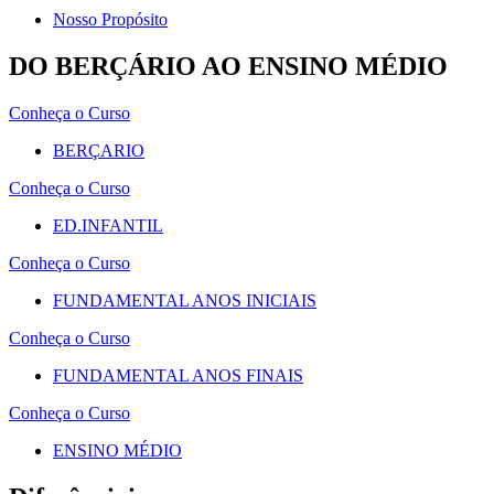
Nosso Propósito
DO BERÇÁRIO AO ENSINO MÉDIO
Conheça o Curso
BERÇARIO
Conheça o Curso
ED.INFANTIL
Conheça o Curso
FUNDAMENTAL ANOS INICIAIS
Conheça o Curso
FUNDAMENTAL ANOS FINAIS
Conheça o Curso
ENSINO MÉDIO