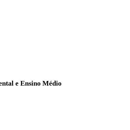
ental e Ensino Médio