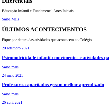
Diferênciais
Educação Infantil e Fundamental Anos Iniciais.
Saiba Mais
ÚLTIMOS ACONTECIMENTOS
Fique por dentro das atividades que acontecem no Colégio
20
setembro
2021
Psicomotricidade infantil: movimentos e atividades 
Saiba mais
24
maio
2021
Professores capacitados geram melhor aprendizado
Saiba mais
26
abril
2021