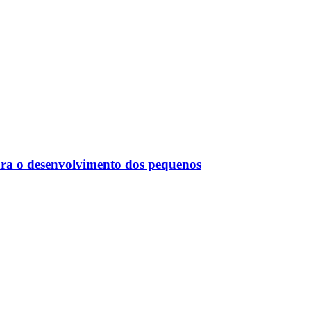
para o desenvolvimento dos pequenos