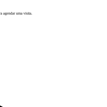
a agendar uma visita.