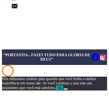
pgd@pgd.com.br
“PORTANTO... FAZEI TUDO PARA GLÓRIA DE
DEUS”
Nós utilizamos cookies para garantir que você tenha a melhor
experiência em nosso site. Se você continua a usar este site,
assumimos que você está satisfeito.
Ok