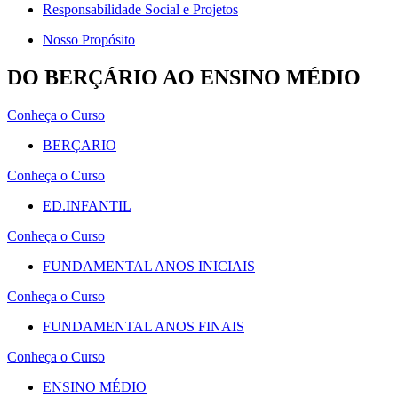
Responsabilidade Social e Projetos
Nosso Propósito
DO BERÇÁRIO AO ENSINO MÉDIO
Conheça o Curso
BERÇARIO
Conheça o Curso
ED.INFANTIL
Conheça o Curso
FUNDAMENTAL ANOS INICIAIS
Conheça o Curso
FUNDAMENTAL ANOS FINAIS
Conheça o Curso
ENSINO MÉDIO